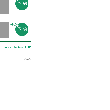
naya collective TOP
BACK