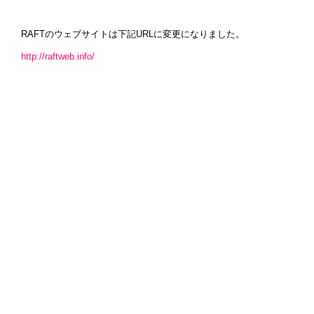
RAFTのウェブサイトは下記URLに変更になりました。
http://raftweb.info/