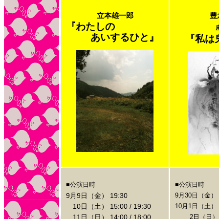
立本雄一郎
豊
『わたしの
あいするひと』
『私は
■公演日時
■公演日時
9月9日（金） 19:30
9月30日（金） 1
10日（土） 15:00 / 19:30
10月1日（土） 15
11日（日） 14:00 / 18:00
2日（日） 13:0