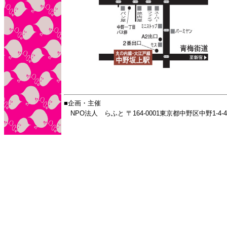
■企画・主催
NPO法人 らふと 〒164-0001東京都中野区中野1-4-4 TEL