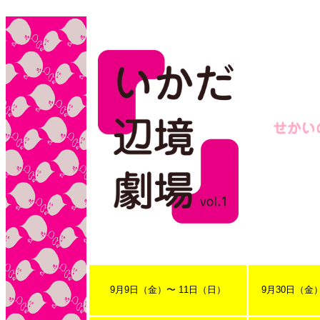
9月9日（金）〜 11日（日）
9月30日（金