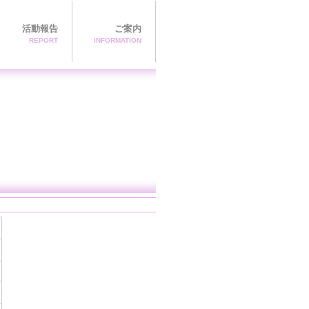
活動報告
ご案内
REPORT
INFORMATION